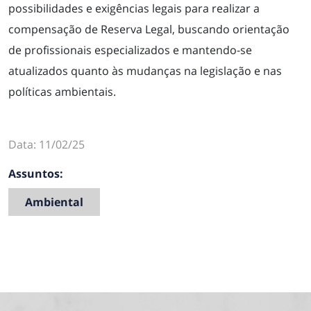
possibilidades e exigências legais para realizar a
compensação de Reserva Legal, buscando orientação
de profissionais especializados e mantendo-se
atualizados quanto às mudanças na legislação e nas
políticas ambientais.
Data: 11/02/25
Assuntos:
Ambiental