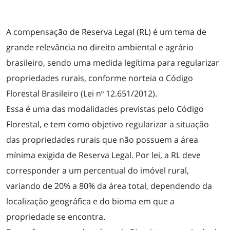
A compensação de Reserva Legal (RL) é um tema de
grande relevância no direito ambiental e agrário
brasileiro, sendo uma medida legítima para regularizar
propriedades rurais, conforme norteia o Código
Florestal Brasileiro (Lei nº 12.651/2012).
Essa é uma das modalidades previstas pelo Código
Florestal, e tem como objetivo regularizar a situação
das propriedades rurais que não possuem a área
mínima exigida de Reserva Legal. Por lei, a RL deve
corresponder a um percentual do imóvel rural,
variando de 20% a 80% da área total, dependendo da
localização geográfica e do bioma em que a
propriedade se encontra.