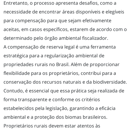
Entretanto, o processo apresenta desafios, como a
necessidade de encontrar áreas disponíveis e elegíveis
NOTÍCIAS
para compensação para que sejam efetivamente
aceitas, em casos específicos, estarem de acordo com o
determinado pelo órgão ambiental fiscalizador.
CONTATO
A compensação de reserva legal é uma ferramenta
estratégica para a regularização ambiental de
propriedades rurais no Brasil. Além de proporcionar
flexibilidade para os proprietários, contribui para a
conservação dos recursos naturais e da biodiversidade.
Contudo, é essencial que essa prática seja realizada de
forma transparente e conforme os critérios
estabelecidos pela legislação, garantindo a eficácia
ambiental e a proteção dos biomas brasileiros.
Proprietários rurais devem estar atentos às