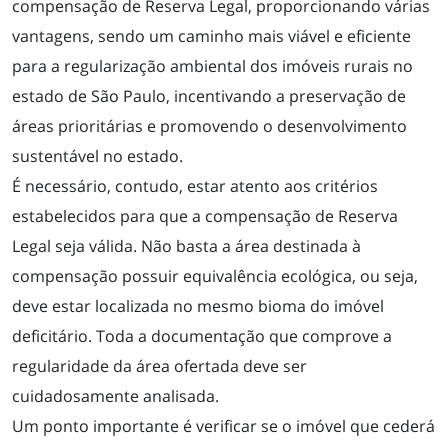
compensação de Reserva Legal, proporcionando várias
vantagens, sendo um caminho mais viável e eficiente
para a regularização ambiental dos imóveis rurais no
estado de São Paulo, incentivando a preservação de
áreas prioritárias e promovendo o desenvolvimento
sustentável no estado.
É necessário, contudo, estar atento aos critérios
estabelecidos para que a compensação de Reserva
Legal seja válida. Não basta a área destinada à
compensação possuir equivalência ecológica, ou seja,
deve estar localizada no mesmo bioma do imóvel
deficitário. Toda a documentação que comprove a
regularidade da área ofertada deve ser
cuidadosamente analisada.
Um ponto importante é verificar se o imóvel que cederá