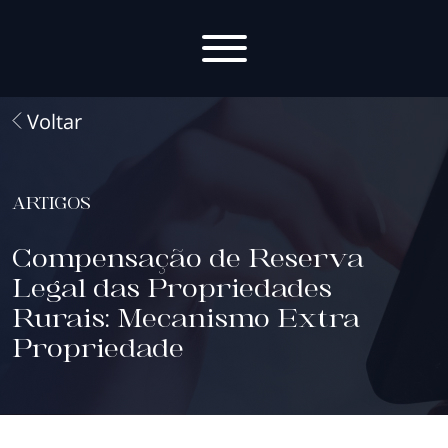
Voltar
ARTIGOS
Compensação de Reserva
Legal das Propriedades
Rurais: Mecanismo Extra
Propriedade