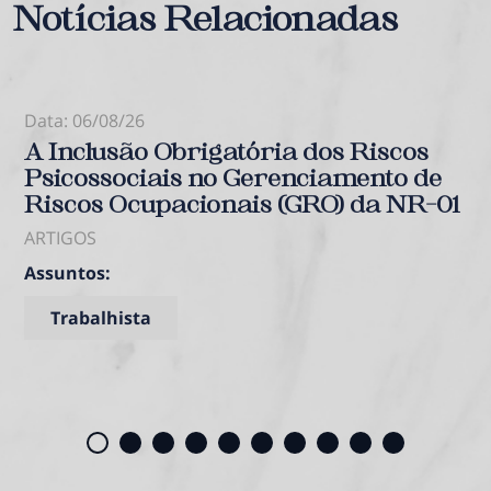
Notícias Relacionadas
Data: 06/08/26
A Inclusão Obrigatória dos Riscos
Psicossociais no Gerenciamento de
Riscos Ocupacionais (GRO) da NR-01
ARTIGOS
Assuntos:
Trabalhista