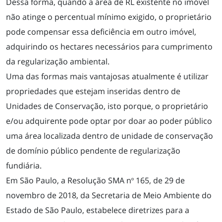
Dessa forma, quando a área de RL existente no imóvel
não atinge o percentual mínimo exigido, o proprietário
pode compensar essa deficiência em outro imóvel,
adquirindo os hectares necessários para cumprimento
da regularização ambiental.
Uma das formas mais vantajosas atualmente é utilizar
propriedades que estejam inseridas dentro de
Unidades de Conservação, isto porque, o proprietário
e/ou adquirente pode optar por doar ao poder público
uma área localizada dentro de unidade de conservação
de domínio público pendente de regularização
fundiária.
Em São Paulo, a Resolução SMA nº 165, de 29 de
novembro de 2018, da Secretaria de Meio Ambiente do
Estado de São Paulo, estabelece diretrizes para a