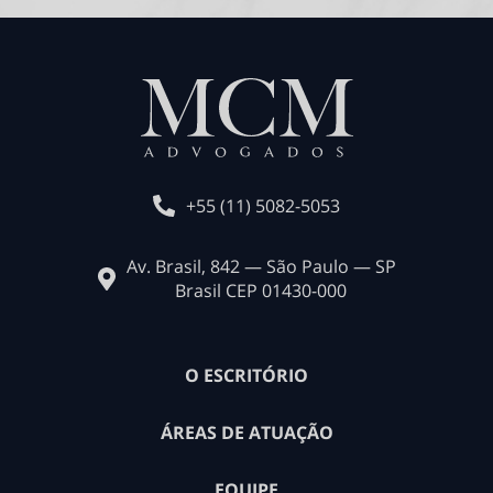
+55 (11) 5082-5053
Av. Brasil, 842 — São Paulo — SP
Brasil CEP 01430-000
O ESCRITÓRIO
ÁREAS DE ATUAÇÃO
EQUIPE