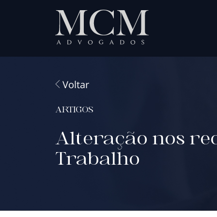
Voltar
ARTIGOS
Alteração nos re
Trabalho