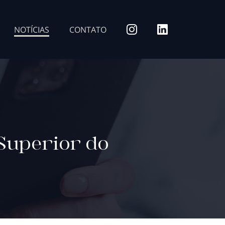
NOTÍCIAS
CONTATO
Superior do