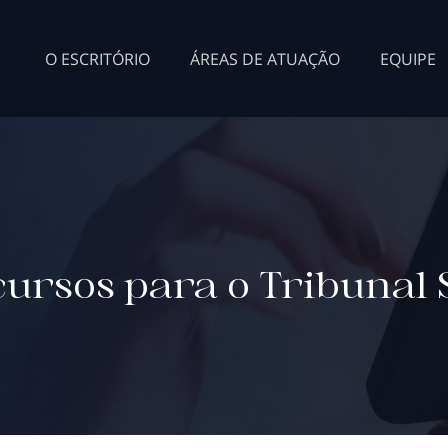
O ESCRITÓRIO
ÁREAS DE ATUAÇÃO
EQUIPE
cursos para o Tribunal 