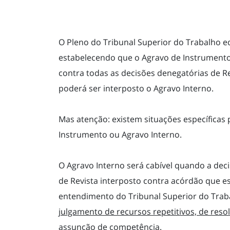
O Pleno do Tribunal Superior do Trabalho e
estabelecendo que o Agravo de Instrumento 
contra todas as decisões denegatórias de R
poderá ser interposto o Agravo Interno.
Mas atenção: existem situações específicas
Instrumento ou Agravo Interno.
O Agravo Interno será cabível quando a de
de Revista interposto contra acórdão que 
entendimento do Tribunal Superior do Trab
julgamento de recursos repetitivos, de reso
assunção de competência
.