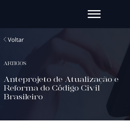
Voltar
ARTIGOS
Anteprojeto de Atualização e
Reforma do Código Civil
Brasileiro