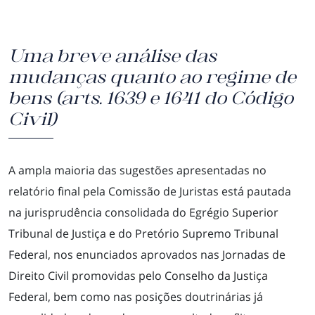
Uma breve análise das
mudanças quanto ao regime de
bens (arts. 1639 e 1641 do Código
Civil)
A ampla maioria das sugestões apresentadas no
relatório final pela Comissão de Juristas está pautada
na jurisprudência consolidada do Egrégio Superior
Tribunal de Justiça e do Pretório Supremo Tribunal
Federal, nos enunciados aprovados nas Jornadas de
Direito Civil promovidas pelo Conselho da Justiça
Federal, bem como nas posições doutrinárias já