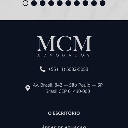
+55 (11) 5082-5053
Av. Brasil, 842 — São Paulo — SP
Brasil CEP 01430-000
O ESCRITÓRIO