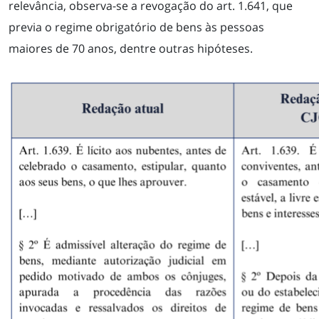
relevância, observa-se a revogação do art. 1.641, que
previa o regime obrigatório de bens às pessoas
maiores de 70 anos, dentre outras hipóteses.