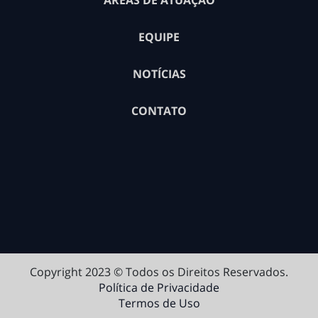
ÁREAS DE ATUAÇÃO
EQUIPE
NOTÍCIAS
CONTATO
Copyright 2023 © Todos os Direitos Reservados.
Política de Privacidade
Termos de Uso