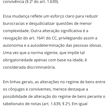
convivência (§ 2º do art. 1.639).
Essa mudança reflete um esforço claro para reduzir
burocracias e desjudicializar questões de menor
complexidade. Outra alteração significativa é a
revogação do art. 1641 do CC, privilegiando assim a
autonomia e a autodeterminação das pessoas idosas.
Uma vez que a norma vigente, que impõe tal
obrigatoriedade apenas com base na idade, é
considerada discriminatória.
Em linhas gerais, as alterações no regime de bens entre
os cônjuges e conviventes, merece destaque a
possibilidade de alteração do regime de bens perante o
tabelionato de notas (art. 1.639, § 2º). Em igual