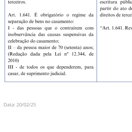
Data: 20/02/25