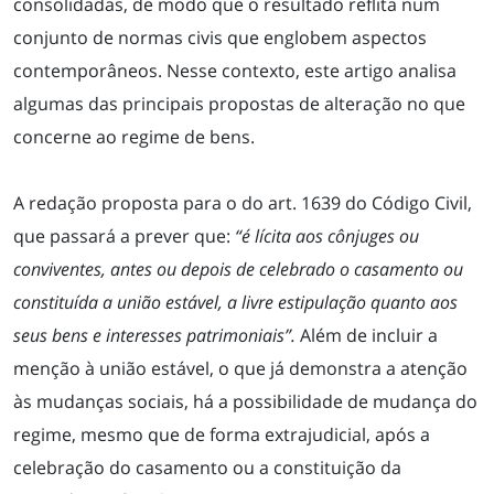
consolidadas, de modo que o resultado reflita num
conjunto de normas civis que englobem aspectos
contemporâneos. Nesse contexto, este artigo analisa
algumas das principais propostas de alteração no que
concerne ao regime de bens.
A redação proposta para o do art. 1639 do Código Civil,
que passará a prever que:
“é lícita aos cônjuges ou
conviventes, antes ou depois de celebrado o casamento ou
constituída a união estável, a livre estipulação quanto aos
seus bens e interesses patrimoniais”.
Além de incluir a
menção à união estável, o que já demonstra a atenção
às mudanças sociais, há a possibilidade de mudança do
regime, mesmo que de forma extrajudicial, após a
celebração do casamento ou a constituição da