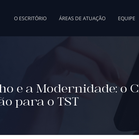
O ESCRITÓRIO
ÁREAS DE ATUAÇÃO
EQUIPE
lho e a Modernidade: o 
ão para o TST