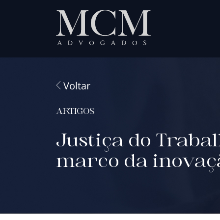
Voltar
ARTIGOS
Justiça do Traba
marco da inovaç