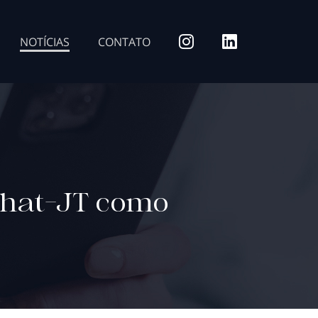
NOTÍCIAS
CONTATO
Chat-JT como