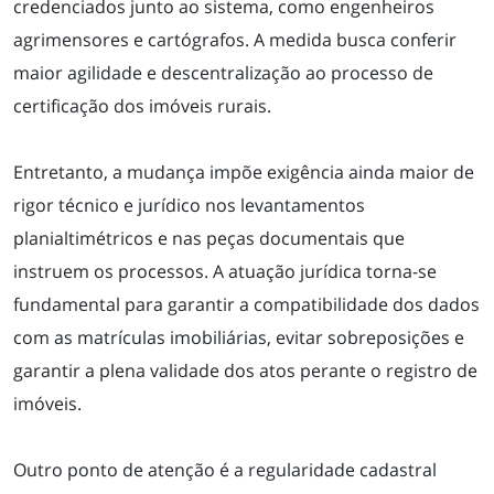
credenciados junto ao sistema, como engenheiros
agrimensores e cartógrafos. A medida busca conferir
maior agilidade e descentralização ao processo de
certificação dos imóveis rurais.
Entretanto, a mudança impõe exigência ainda maior de
rigor técnico e jurídico nos levantamentos
planialtimétricos e nas peças documentais que
instruem os processos. A atuação jurídica torna-se
fundamental para garantir a compatibilidade dos dados
com as matrículas imobiliárias, evitar sobreposições e
garantir a plena validade dos atos perante o registro de
imóveis.
Outro ponto de atenção é a regularidade cadastral