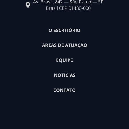
Av. Brasil, 842 — São Paulo — SP
Brasil CEP 01430-000
O ESCRITÓRIO
ÁREAS DE ATUAÇÃO
EQUIPE
NOTÍCIAS
CONTATO