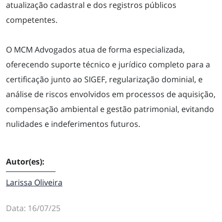
atualização cadastral e dos registros públicos
CONTATO
competentes.
O MCM Advogados atua de forma especializada,
oferecendo suporte técnico e jurídico completo para a
certificação junto ao SIGEF, regularização dominial, e
análise de riscos envolvidos em processos de aquisição,
compensação ambiental e gestão patrimonial, evitando
nulidades e indeferimentos futuros.
Autor(es):
Larissa Oliveira
Data: 16/07/25