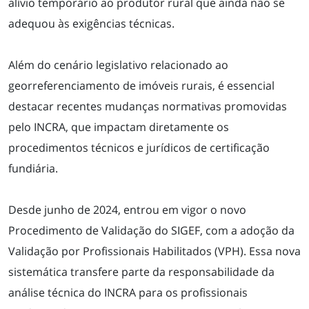
alívio temporário ao produtor rural que ainda não se
adequou às exigências técnicas.
Além do cenário legislativo relacionado ao
georreferenciamento de imóveis rurais, é essencial
destacar recentes mudanças normativas promovidas
pelo INCRA, que impactam diretamente os
procedimentos técnicos e jurídicos de certificação
fundiária.
Desde junho de 2024, entrou em vigor o novo
Procedimento de Validação do SIGEF, com a adoção da
Validação por Profissionais Habilitados (VPH). Essa nova
sistemática transfere parte da responsabilidade da
análise técnica do INCRA para os profissionais