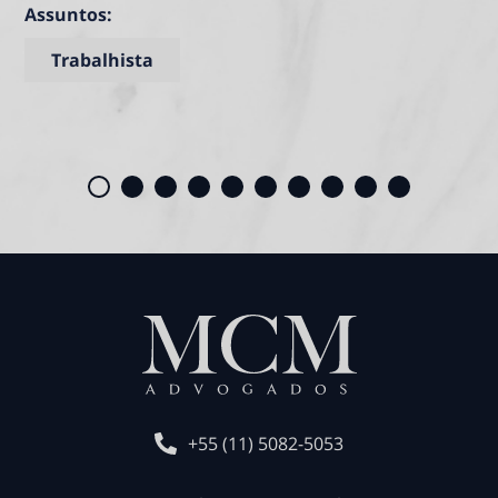
Assuntos:
Trabalhista
+55 (11) 5082-5053