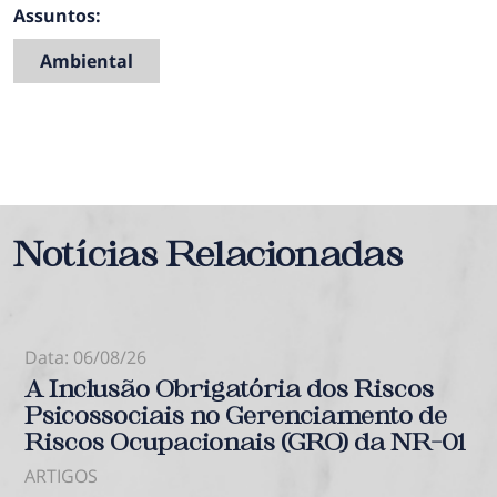
Assuntos:
Ambiental
Notícias Relacionadas
Data: 06/08/26
A Inclusão Obrigatória dos Riscos
Psicossociais no Gerenciamento de
Riscos Ocupacionais (GRO) da NR-01
ARTIGOS