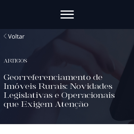
Voltar
ARTIGOS
Georreferenciamento de
Imóveis Rurais: Novidades
Legislativas e Operacionais
que Exigem Atenção