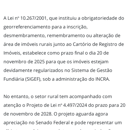
A Lei nº 10.267/2001, que instituiu a obrigatoriedade do
georreferenciamento para a inscrição,
desmembramento, remembramento ou alteração de
área de imóveis rurais junto ao Cartório de Registro de
Imóveis, estabelece como prazo final o dia 20 de
novembro de 2025 para que os imóveis estejam
devidamente regularizados no Sistema de Gestão
Fundiária (SIGEF), sob a administração do INCRA.
No entanto, o setor rural tem acompanhado com
atenção o Projeto de Lei nº 4.497/2024 do prazo para 20
de novembro de 2028. O projeto aguarda agora
apreciação no Senado Federal e pode representar um