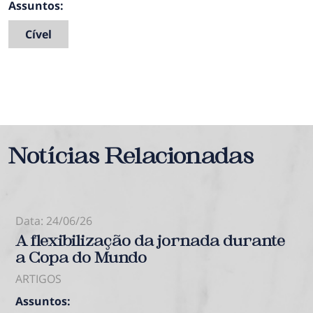
Assuntos:
Cível
Notícias Relacionadas
Data: 24/06/26
A flexibilização da jornada durante
a Copa do Mundo
ARTIGOS
Assuntos: