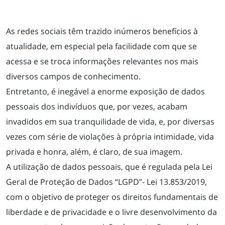
As redes sociais têm trazido inúmeros benefícios à
atualidade, em especial pela facilidade com que se
acessa e se troca informações relevantes nos mais
diversos campos de conhecimento.
Entretanto, é inegável a enorme exposição de dados
pessoais dos indivíduos que, por vezes, acabam
invadidos em sua tranquilidade de vida, e, por diversas
vezes com série de violações à própria intimidade, vida
privada e honra, além, é claro, de sua imagem.
A utilização de dados pessoais, que é regulada pela Lei
Geral de Proteção de Dados “LGPD”- Lei 13.853/2019,
com o objetivo de proteger os direitos fundamentais de
liberdade e de privacidade e o livre desenvolvimento da