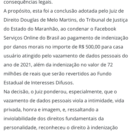
consequências legais.
A propósito, esta foi a conclusão adotada pelo Juiz de
Direito Douglas de Melo Martins, do Tribunal de Justiça
do Estado do Maranhão, ao condenar o Facebook
Serviços Online do Brasil ao pagamento de indenização
por danos morais no importe de R$ 500,00 para casa
usuário atingido pelo vazamento de dados pessoais do
ano de 2021, além da indenização no valor de 72
milhões de reais que serão revertidos ao Fundo
Estadual de Interesses Difusos.
Na decisão, o Juiz ponderou, especialmente, que o
vazamento de dados pessoais viola a intimidade, vida
privada, honra e imagem, e, ressaltando a
O ESCRITÓRIO
inviolabilidade dos direitos fundamentais da
personalidade, reconheceu o direito à indenização