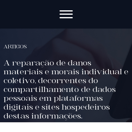
Voltar
ARTIGOS
A reparação de danos
materiais e morais individual e
coletivo, decorrentes do
compartilhamento de dados
pessoais em plataformas
digitais e sites hospedeiros
destas informações.