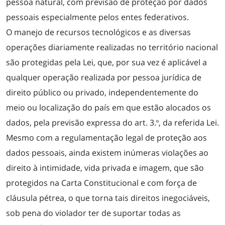
pessoa natural, com previsão de proteção por dados
pessoais especialmente pelos entes federativos.
O manejo de recursos tecnológicos e as diversas
operações diariamente realizadas no território nacional
são protegidas pela Lei, que, por sua vez é aplicável a
qualquer operação realizada por pessoa jurídica de
direito público ou privado, independentemente do
meio ou localização do país em que estão alocados os
dados, pela previsão expressa do art. 3.º, da referida Lei.
Mesmo com a regulamentação legal de proteção aos
dados pessoais, ainda existem inúmeras violações ao
direito à intimidade, vida privada e imagem, que são
protegidos na Carta Constitucional e com força de
cláusula pétrea, o que torna tais direitos inegociáveis,
sob pena do violador ter de suportar todas as