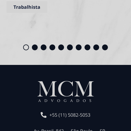
Trabalhista
+55 (11) 5082-5053