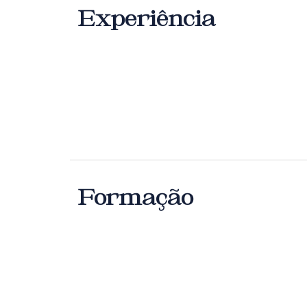
Experiência
Formação