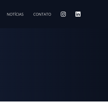
NOTÍCIAS
CONTATO