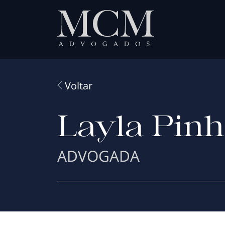
Voltar
Layla Pinh
ADVOGADA