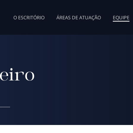
O ESCRITÓRIO
ÁREAS DE ATUAÇÃO
EQUIPE
eiro