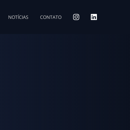
NOTÍCIAS
CONTATO