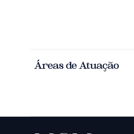
Áreas de Atuação