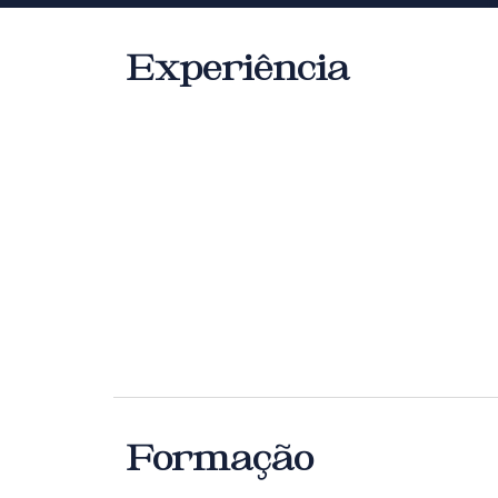
Experiência
Formação