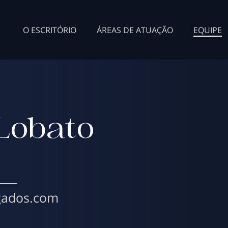
O ESCRITÓRIO
ÁREAS DE ATUAÇÃO
EQUIPE
Lobato
gados.com