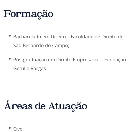
Formação
Bacharelado em Direito – Faculdade de Direito de
São Bernardo do Campo;
Pós-graduação em Direito Empresarial – Fundação
Getulio Vargas.
Áreas de Atuação
O ESCRITÓRIO
Cível