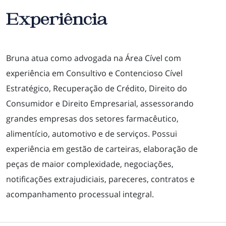
Experiência
Bruna atua como advogada na Área Cível com
experiência em Consultivo e Contencioso Cível
Estratégico, Recuperação de Crédito, Direito do
Consumidor e Direito Empresarial, assessorando
grandes empresas dos setores farmacêutico,
alimentício, automotivo e de serviços. Possui
experiência em gestão de carteiras, elaboração de
peças de maior complexidade, negociações,
notificações extrajudiciais, pareceres, contratos e
acompanhamento processual integral.