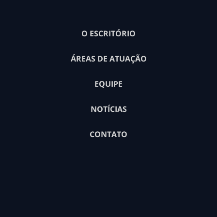
O ESCRITÓRIO
ÁREAS DE ATUAÇÃO
EQUIPE
NOTÍCIAS
CONTATO